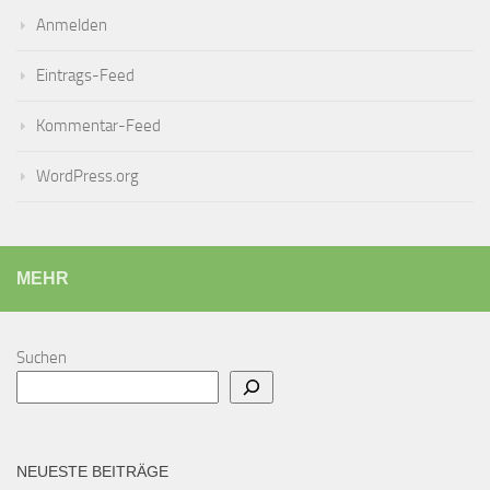
Anmelden
Eintrags-Feed
Kommentar-Feed
WordPress.org
MEHR
Suchen
NEUESTE BEITRÄGE