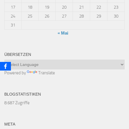
17
18
19
20
21
22
23
24
25
26
27
28
29
30
31
« Mai
ÜBERSETZEN
Powered by
Translate
BLOGSTATISTIKEN
8.687 Zugriffe
META