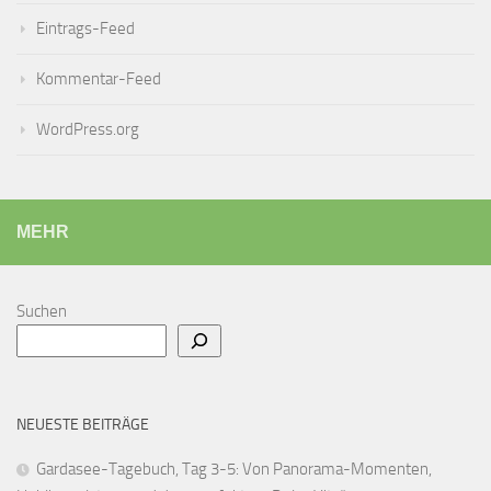
Eintrags-Feed
Kommentar-Feed
WordPress.org
MEHR
Suchen
NEUESTE BEITRÄGE
Gardasee-Tagebuch, Tag 3-5: Von Panorama-Momenten,