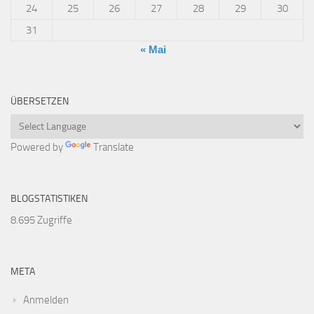
24
25
26
27
28
29
30
31
« Mai
ÜBERSETZEN
Powered by
Translate
BLOGSTATISTIKEN
8.695 Zugriffe
META
Anmelden