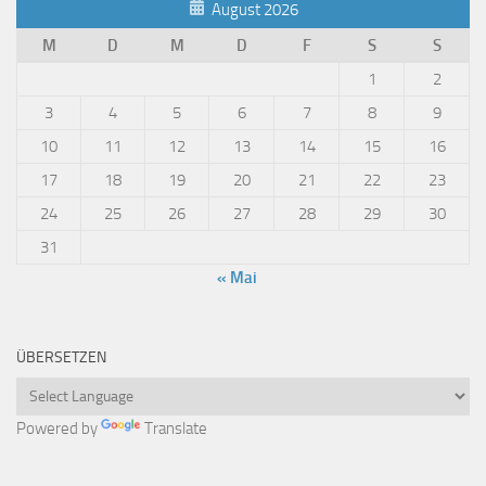
August 2026
M
D
M
D
F
S
S
1
2
3
4
5
6
7
8
9
10
11
12
13
14
15
16
17
18
19
20
21
22
23
24
25
26
27
28
29
30
31
« Mai
ÜBERSETZEN
Powered by
Translate