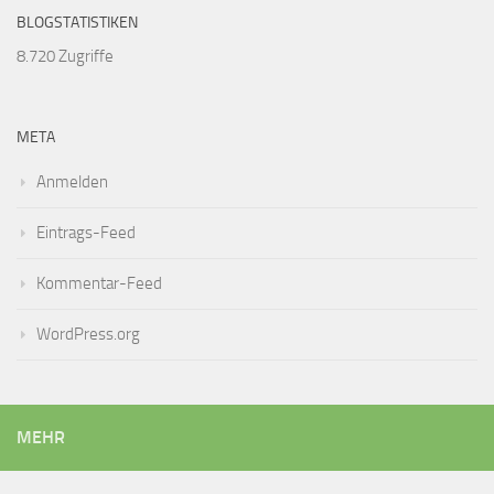
BLOGSTATISTIKEN
8.720 Zugriffe
META
Anmelden
Eintrags-Feed
Kommentar-Feed
WordPress.org
MEHR