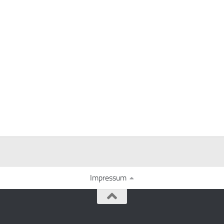
Impressum