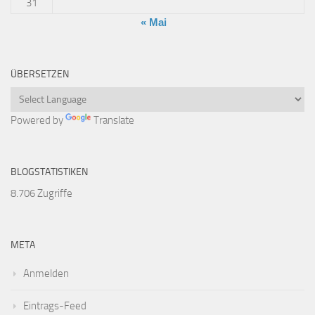
31
« Mai
ÜBERSETZEN
Powered by
Translate
BLOGSTATISTIKEN
8.706 Zugriffe
META
Anmelden
Eintrags-Feed