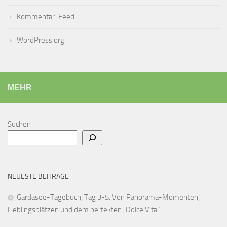
Kommentar-Feed
WordPress.org
MEHR
Suchen
NEUESTE BEITRÄGE
Gardasee-Tagebuch, Tag 3-5: Von Panorama-Momenten,
Lieblingsplätzen und dem perfekten „Dolce Vita“