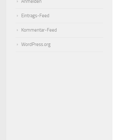
Anmelden
Eintrags-Feed
Kommentar-Feed
WordPress.org