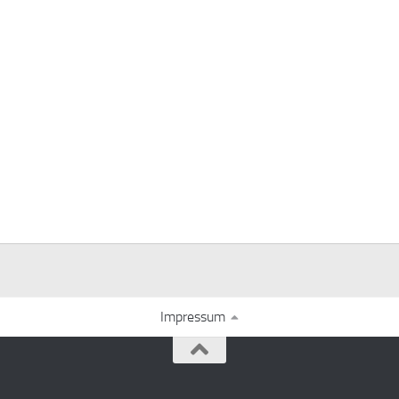
Impressum