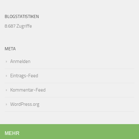
BLOGSTATISTIKEN
8.687 Zugriffe
META
Anmelden
Eintrags-Feed
Kommentar-Feed
WordPress.org
MEHR