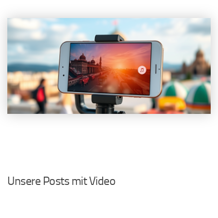
Unsere Posts mit Video