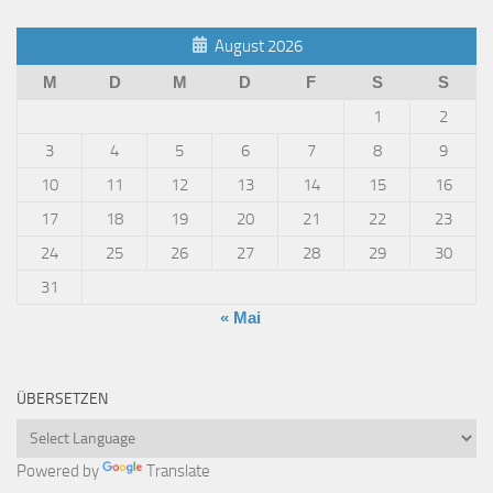
August 2026
M
D
M
D
F
S
S
1
2
3
4
5
6
7
8
9
10
11
12
13
14
15
16
17
18
19
20
21
22
23
24
25
26
27
28
29
30
31
« Mai
ÜBERSETZEN
Powered by
Translate