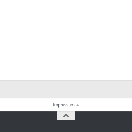
Impressum