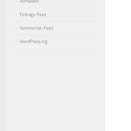
Anmelden
Eintrags-Feed
Kommentar-Feed
WordPress.org