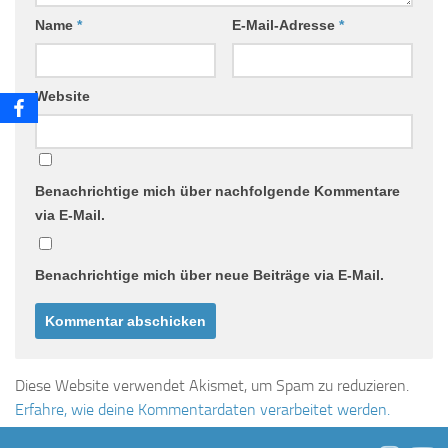
Name
*
E-Mail-Adresse
*
Website
Benachrichtige mich über nachfolgende Kommentare
via E-Mail.
Benachrichtige mich über neue Beiträge via E-Mail.
Diese Website verwendet Akismet, um Spam zu reduzieren.
Erfahre, wie deine Kommentardaten verarbeitet werden.