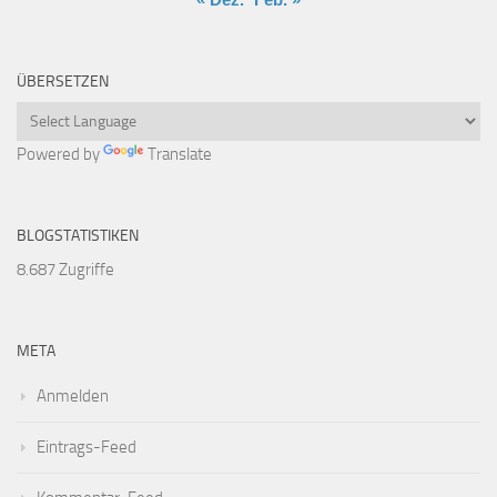
ÜBERSETZEN
Powered by
Translate
BLOGSTATISTIKEN
8.687 Zugriffe
META
Anmelden
Eintrags-Feed