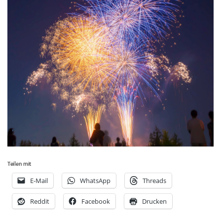
Teilen mit
E-Mail
WhatsApp
Threads
Reddit
Facebook
Drucken