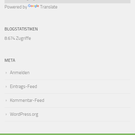
Powered by
Translate
BLOGSTATISTIKEN
8.674 Zugriffe
META
Anmelden
Eintrags-Feed
Kommentar-Feed
WordPress.org