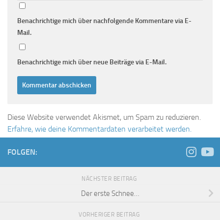
Benachrichtige mich über nachfolgende Kommentare via E-
Mail.
Benachrichtige mich über neue Beiträge via E-Mail.
Diese Website verwendet Akismet, um Spam zu reduzieren.
Erfahre, wie deine Kommentardaten verarbeitet werden.
FOLGEN:
NÄCHSTER BEITRAG
Der erste Schnee…
VORHERIGER BEITRAG