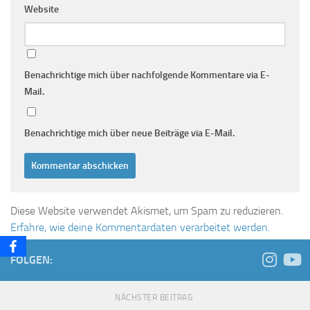
Website
Benachrichtige mich über nachfolgende Kommentare via E-
Mail.
Benachrichtige mich über neue Beiträge via E-Mail.
Diese Website verwendet Akismet, um Spam zu reduzieren.
Erfahre, wie deine Kommentardaten verarbeitet werden.
FOLGEN:
NÄCHSTER BEITRAG