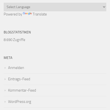
Powered by
Translate
BLOGSTATISTIKEN
8.690 Zugriffe
META
Anmelden
Eintrags-Feed
Kommentar-Feed
WordPress.org