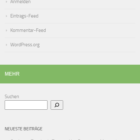
Anmelden
Eintrags-Feed
Kommentar-Feed
WordPress.org
MEHR
Suchen
NEUESTE BEITRÄGE