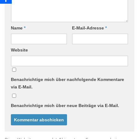
Name
*
E-Mail-Adresse
*
Website
Benachrichtige mich über nachfolgende Kommentare
via E-Mail.
Benachrichtige mich über neue Beiträge via E-Mail.