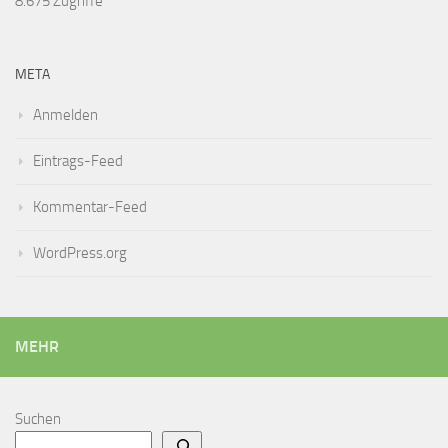
8.675 Zugriffe
META
Anmelden
Eintrags-Feed
Kommentar-Feed
WordPress.org
MEHR
Suchen