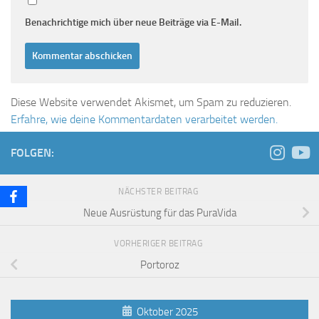
Benachrichtige mich über neue Beiträge via E-Mail.
Diese Website verwendet Akismet, um Spam zu reduzieren.
Erfahre, wie deine Kommentardaten verarbeitet werden.
FOLGEN:
NÄCHSTER BEITRAG
Neue Ausrüstung für das PuraVida
VORHERIGER BEITRAG
Portoroz
Oktober 2025