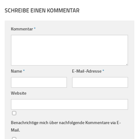
SCHREIBE EINEN KOMMENTAR
Kommentar
*
Name
*
E-Mail-Adresse
*
Website
Benachrichtige mich über nachfolgende Kommentare via E-
Mail.