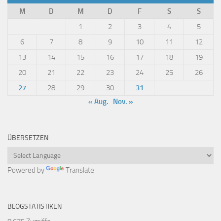
M
D
M
D
F
S
S
1
2
3
4
5
6
7
8
9
10
11
12
13
14
15
16
17
18
19
20
21
22
23
24
25
26
27
28
29
30
31
« Aug.
Nov. »
ÜBERSETZEN
Powered by
Translate
BLOGSTATISTIKEN