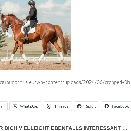
/caroundchris.eu/wp-content/uploads/2024/06/cropped-9h
ail
WhatsApp
Threads
Reddit
Facebook
R DICH VIELLEICHT EBENFALLS INTERESSANT …