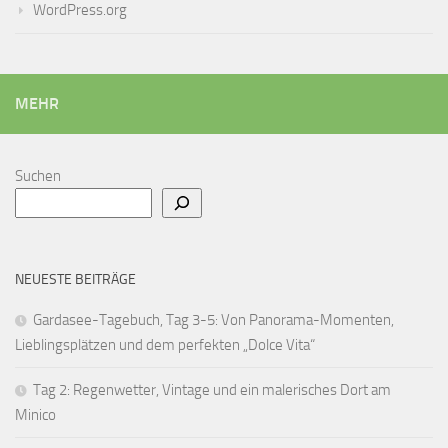
WordPress.org
MEHR
Suchen
NEUESTE BEITRÄGE
Gardasee-Tagebuch, Tag 3-5: Von Panorama-Momenten,
Lieblingsplätzen und dem perfekten „Dolce Vita“
Tag 2: Regenwetter, Vintage und ein malerisches Dort am
Minico