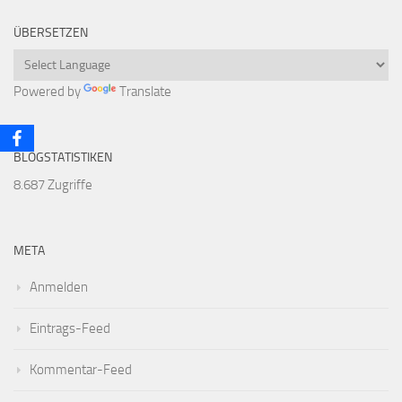
ÜBERSETZEN
Powered by
Translate
BLOGSTATISTIKEN
8.687 Zugriffe
META
Anmelden
Eintrags-Feed
Kommentar-Feed