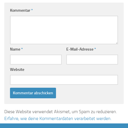
Kommentar
*
Name
*
E-Mail-Adresse
*
Website
Diese Website verwendet Akismet, um Spam zu reduzieren.
Erfahre, wie deine Kommentardaten verarbeitet werden.