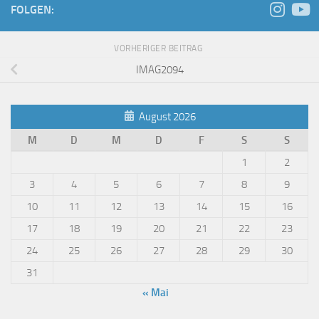
FOLGEN:
VORHERIGER BEITRAG
IMAG2094
August 2026
M
D
M
D
F
S
S
1
2
3
4
5
6
7
8
9
10
11
12
13
14
15
16
17
18
19
20
21
22
23
24
25
26
27
28
29
30
31
« Mai