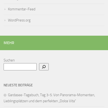
Kommentar-Feed
WordPress.org
MEHR
Suchen
NEUESTE BEITRÄGE
Gardasee-Tagebuch, Tag 3-5: Von Panorama-Momenten,
Lieblingsplätzen und dem perfekten „Dolce Vita“