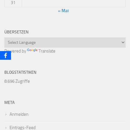
31
« Mai
ÜBERSETZEN
Powered by
Translate
BLOGSTATISTIKEN
8.696 Zugriffe
META
Anmelden
Eintrags-Feed