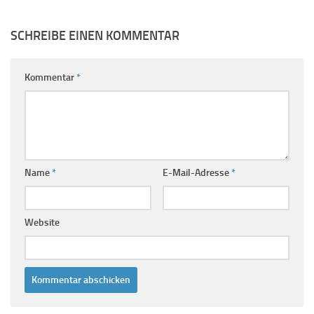
SCHREIBE EINEN KOMMENTAR
Kommentar
*
Name
*
E-Mail-Adresse
*
Website