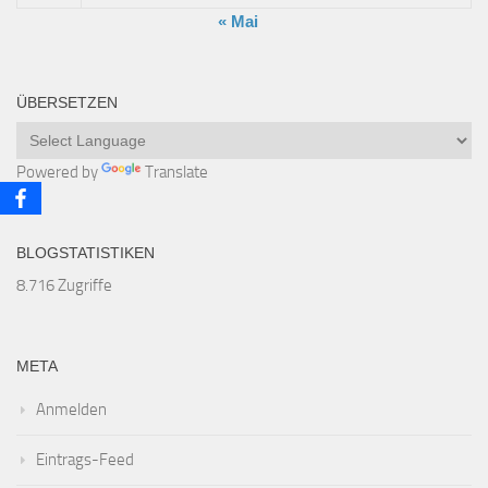
« Mai
ÜBERSETZEN
Powered by
Translate
BLOGSTATISTIKEN
8.716 Zugriffe
META
Anmelden
Eintrags-Feed