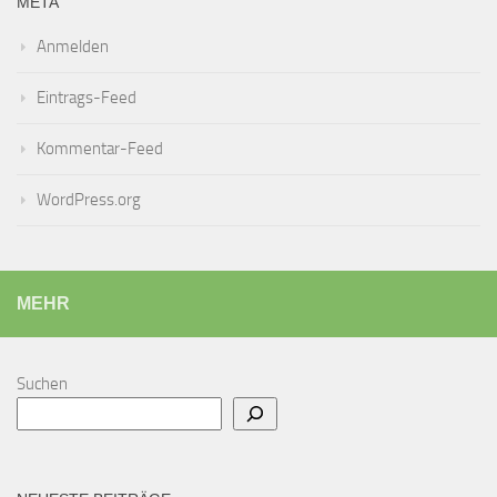
META
Anmelden
Eintrags-Feed
Kommentar-Feed
WordPress.org
MEHR
Suchen