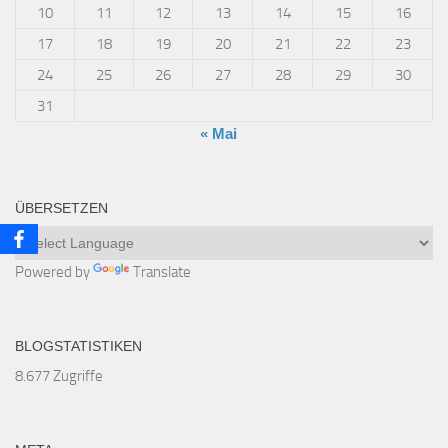
10
11
12
13
14
15
16
17
18
19
20
21
22
23
24
25
26
27
28
29
30
31
« Mai
ÜBERSETZEN
Powered by
Translate
BLOGSTATISTIKEN
8.677 Zugriffe