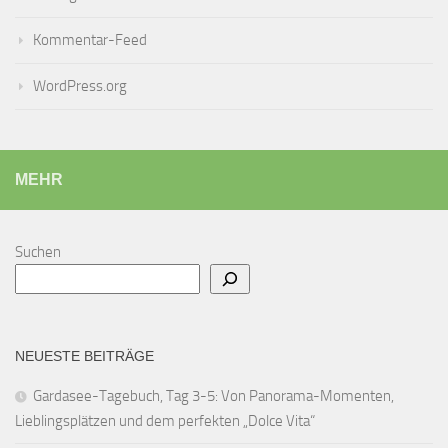
Kommentar-Feed
WordPress.org
MEHR
Suchen
NEUESTE BEITRÄGE
Gardasee-Tagebuch, Tag 3-5: Von Panorama-Momenten,
Lieblingsplätzen und dem perfekten „Dolce Vita“