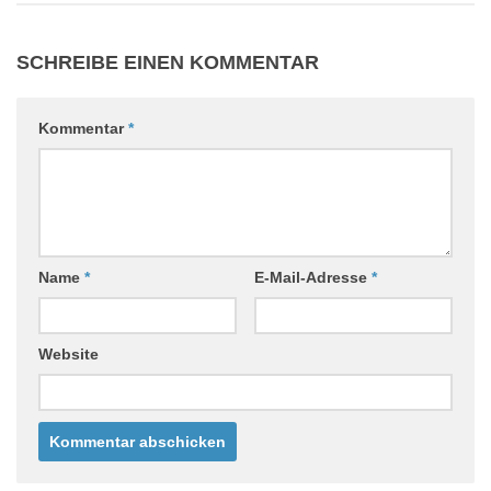
SCHREIBE EINEN KOMMENTAR
Kommentar
*
Name
*
E-Mail-Adresse
*
Website