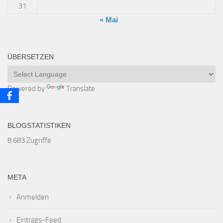
31
« Mai
ÜBERSETZEN
Powered by
Translate
BLOGSTATISTIKEN
8.683 Zugriffe
META
Anmelden
Eintrags-Feed