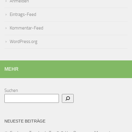
Anmelden
Eintrags-Feed
Kommentar-Feed
WordPress.org
MEHR
Suchen
NEUESTE BEITRÄGE