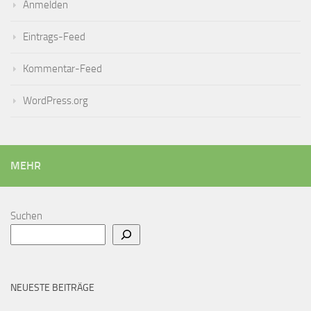
Anmelden
Eintrags-Feed
Kommentar-Feed
WordPress.org
MEHR
Suchen
NEUESTE BEITRÄGE