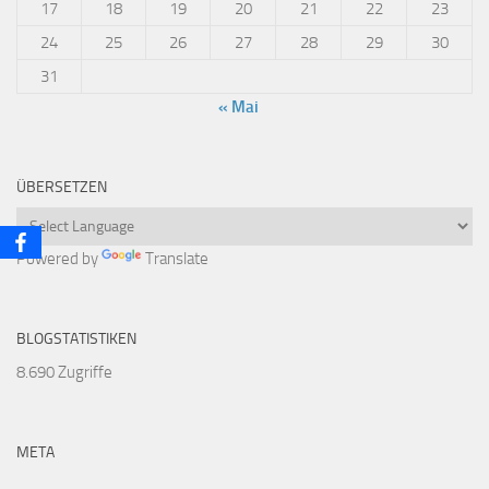
17
18
19
20
21
22
23
24
25
26
27
28
29
30
31
« Mai
ÜBERSETZEN
Powered by
Translate
BLOGSTATISTIKEN
8.690 Zugriffe
META