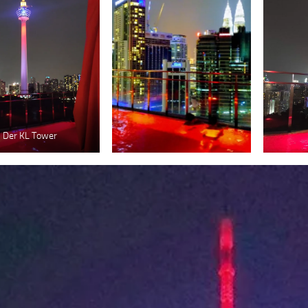
Der KL Tower