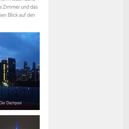
ne Zimmer und das
en Blick auf den
Der Dachpool