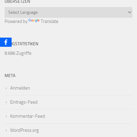
ÜBERSETZEN
Powered by
Translate
BLOGSTATISTIKEN
8.686 Zugriffe
META
Anmelden
Eintrags-Feed
Kommentar-Feed
WordPress.org