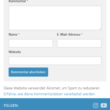
Kommentar
*
Name
*
E-Mail-Adresse
*
Website
Diese Website verwendet Akismet, um Spam zu reduzieren.
Erfahre, wie deine Kommentardaten verarbeitet werden.
FOLGEN: