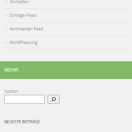
Anmelden
Eintrags-Feed
Kommentar-Feed
WordPress.org
MEHR
Suchen
NEUESTE BEITRÄGE