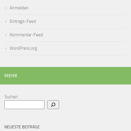
Anmelden
Eintrags-Feed
Kommentar-Feed
WordPress.org
MEHR
Suchen
NEUESTE BEITRÄGE