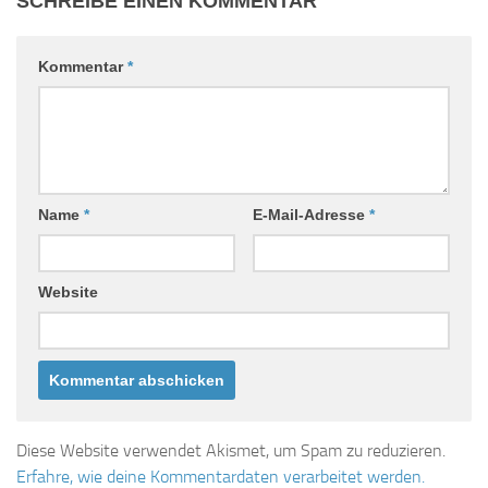
SCHREIBE EINEN KOMMENTAR
Kommentar
*
Name
*
E-Mail-Adresse
*
Website
Diese Website verwendet Akismet, um Spam zu reduzieren.
Erfahre, wie deine Kommentardaten verarbeitet werden.