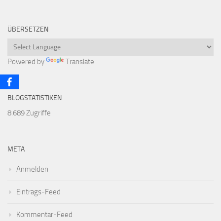
ÜBERSETZEN
Powered by
Translate
BLOGSTATISTIKEN
8.689 Zugriffe
META
Anmelden
Eintrags-Feed
Kommentar-Feed