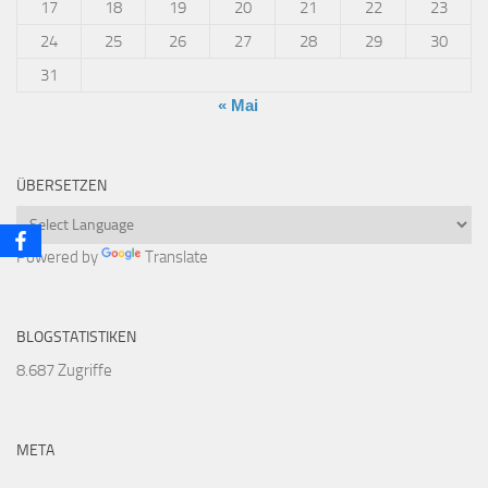
17
18
19
20
21
22
23
24
25
26
27
28
29
30
31
« Mai
ÜBERSETZEN
Powered by
Translate
BLOGSTATISTIKEN
8.687 Zugriffe
META