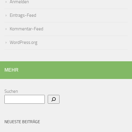
Anmelden
Eintrags-Feed
Kommentar-Feed
WordPress.org
MEHR
Suchen
NEUESTE BEITRÄGE