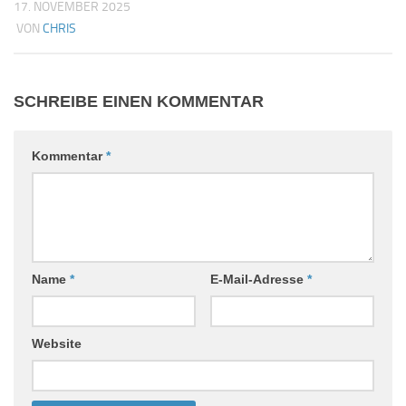
17. NOVEMBER 2025
VON
CHRIS
SCHREIBE EINEN KOMMENTAR
Kommentar
*
Name
*
E-Mail-Adresse
*
Website