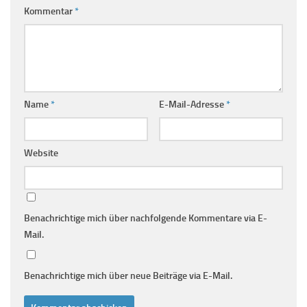
Kommentar
*
Name
*
E-Mail-Adresse
*
Website
Benachrichtige mich über nachfolgende Kommentare via E-
Mail.
Benachrichtige mich über neue Beiträge via E-Mail.