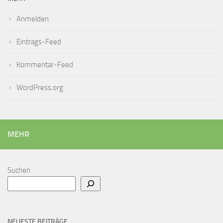
Anmelden
Eintrags-Feed
Kommentar-Feed
WordPress.org
MEHR
Suchen
NEUESTE BEITRÄGE