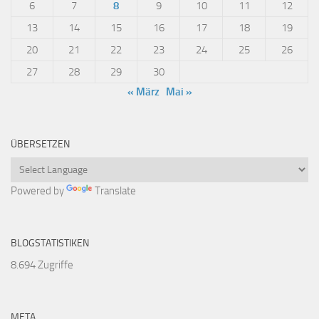
6
7
8
9
10
11
12
13
14
15
16
17
18
19
20
21
22
23
24
25
26
27
28
29
30
« März
Mai »
ÜBERSETZEN
Powered by
Translate
BLOGSTATISTIKEN
8.694 Zugriffe
META