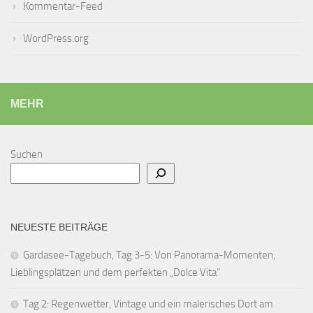
Kommentar-Feed
WordPress.org
MEHR
Suchen
NEUESTE BEITRÄGE
Gardasee-Tagebuch, Tag 3-5: Von Panorama-Momenten,
Lieblingsplätzen und dem perfekten „Dolce Vita“
Tag 2: Regenwetter, Vintage und ein malerisches Dort am