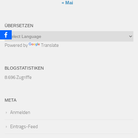
« Mai
ÜBERSETZEN
Powered by
Translate
BLOGSTATISTIKEN
8.696 Zugriffe
META
Anmelden
Eintrags-Feed