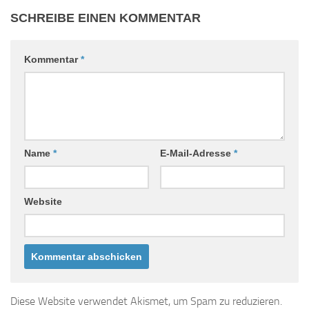
SCHREIBE EINEN KOMMENTAR
Kommentar
*
Name
*
E-Mail-Adresse
*
Website
Diese Website verwendet Akismet, um Spam zu reduzieren.