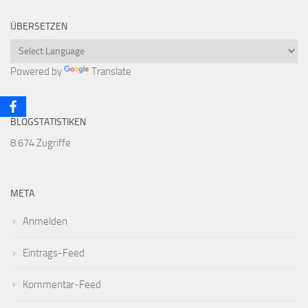
ÜBERSETZEN
Powered by
Translate
BLOGSTATISTIKEN
8.674 Zugriffe
META
Anmelden
Eintrags-Feed
Kommentar-Feed