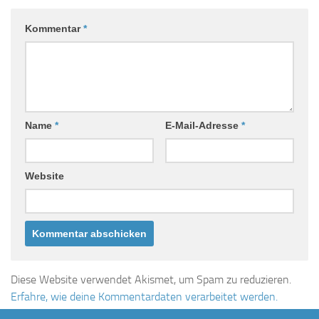
Kommentar
*
Name
*
E-Mail-Adresse
*
Website
Diese Website verwendet Akismet, um Spam zu reduzieren.
Erfahre, wie deine Kommentardaten verarbeitet werden.