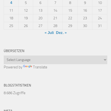
4
5
6
7
8
9
10
11
12
13
14
15
16
17
18
19
20
21
22
23
24
25
26
27
28
29
30
31
« Juli
Dez. »
ÜBERSETZEN
Powered by
Translate
BLOGSTATISTIKEN
8.686 Zugriffe