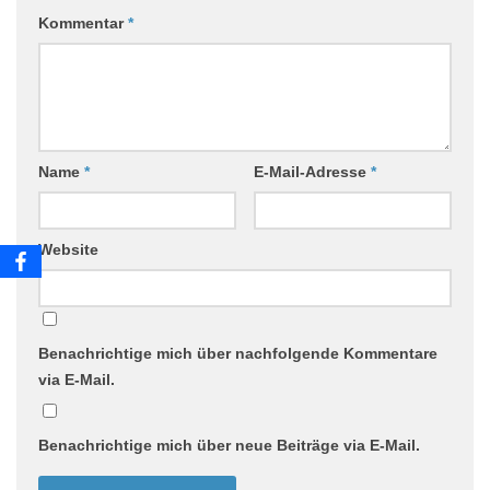
Kommentar
*
Name
*
E-Mail-Adresse
*
Website
Benachrichtige mich über nachfolgende Kommentare
via E-Mail.
Benachrichtige mich über neue Beiträge via E-Mail.