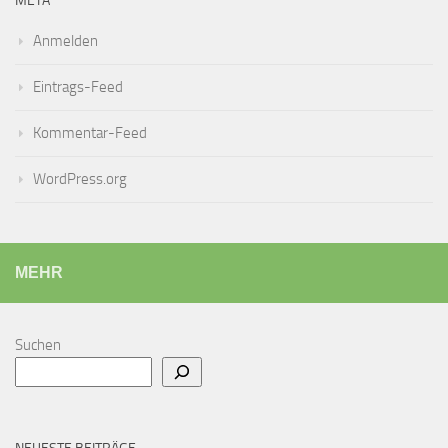
META
Anmelden
Eintrags-Feed
Kommentar-Feed
WordPress.org
MEHR
Suchen