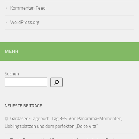
Kommentar-Feed
WordPress.org
MEHR
Suchen
NEUESTE BEITRÄGE
Gardasee-Tagebuch, Tag 3-5: Von Panorama-Momenten,
Lieblingsplätzen und dem perfekten „Dolce Vita“