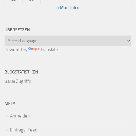
« Mai
Juli »
ÜBERSETZEN
Powered by
Translate
BLOGSTATISTIKEN
8.689 Zugriffe
META
Anmelden
Eintrags-Feed