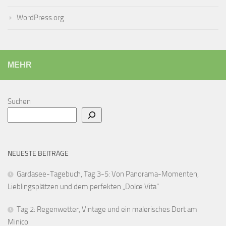
WordPress.org
MEHR
Suchen
NEUESTE BEITRÄGE
Gardasee-Tagebuch, Tag 3-5: Von Panorama-Momenten,
Lieblingsplätzen und dem perfekten „Dolce Vita“
Tag 2: Regenwetter, Vintage und ein malerisches Dort am
Minico