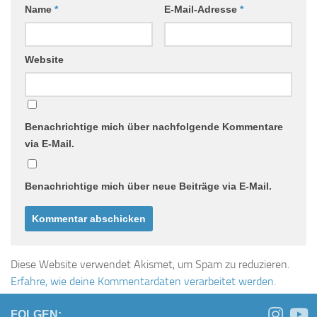
Name
*
E-Mail-Adresse
*
Website
Benachrichtige mich über nachfolgende Kommentare
via E-Mail.
Benachrichtige mich über neue Beiträge via E-Mail.
Diese Website verwendet Akismet, um Spam zu reduzieren.
Erfahre, wie deine Kommentardaten verarbeitet werden.
FOLGEN: