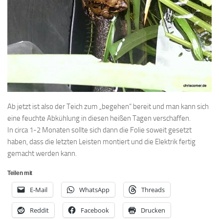
Ab jetzt ist also der Teich zum „begehen“ bereit und man kann sich
eine feuchte Abkühlung in diesen heißen Tagen verschaffen.
In circa 1-2 Monaten sollte sich dann die Folie soweit gesetzt
haben, dass die letzten Leisten montiert und die Elektrik fertig
gemacht werden kann.
Teilen mit
E-Mail
WhatsApp
Threads
Reddit
Facebook
Drucken