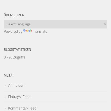
ÜBERSETZEN
Powered by
Translate
BLOGSTATISTIKEN
8.720 Zugriffe
META
Anmelden
Eintrags-Feed
Kommentar-Feed