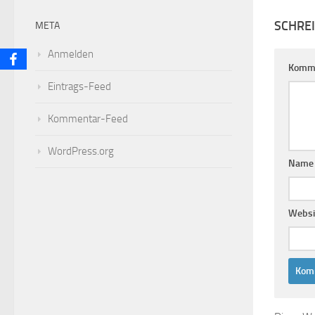
SCHRE
META
Anmelden
Komm
Eintrags-Feed
Kommentar-Feed
WordPress.org
Nam
Websi