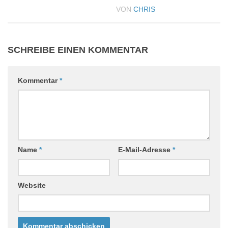
VON
CHRIS
SCHREIBE EINEN KOMMENTAR
Kommentar
*
Name
*
E-Mail-Adresse
*
Website