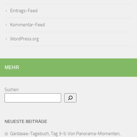
Eintrags-Feed
Kommentar-Feed
WordPress.org
MEHR
Suchen
NEUESTE BEITRÄGE
Gardasee-Tagebuch, Tag 3-5: Von Panorama-Momenten,