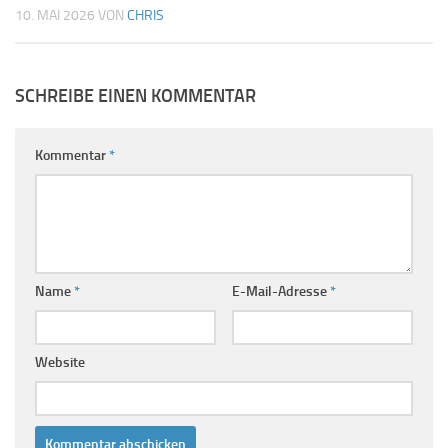
10. MAI 2026
VON
CHRIS
SCHREIBE EINEN KOMMENTAR
Kommentar
*
Name
*
E-Mail-Adresse
*
Website