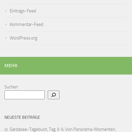
Eintrags-Feed
Kommentar-Feed
WordPress.org
MEHR
Suchen
NEUESTE BEITRÄGE
Gardasee-Tagebuch, Tag 3-5: Von Panorama-Momenten,