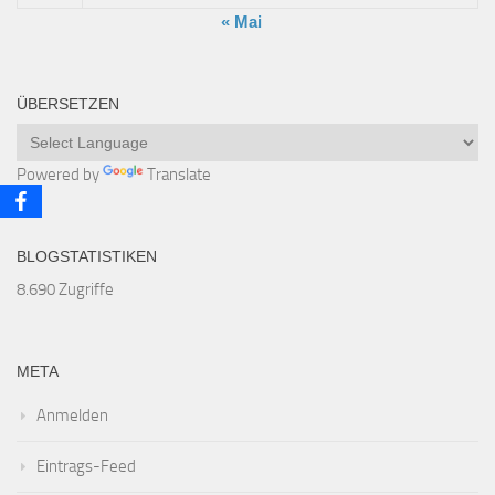
« Mai
ÜBERSETZEN
Powered by
Translate
BLOGSTATISTIKEN
8.690 Zugriffe
META
Anmelden
Eintrags-Feed