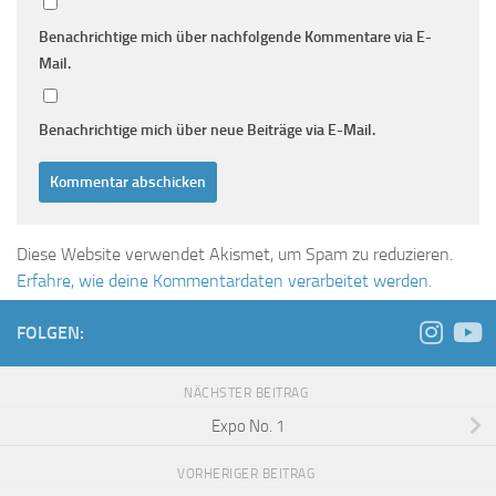
Benachrichtige mich über nachfolgende Kommentare via E-
Mail.
Benachrichtige mich über neue Beiträge via E-Mail.
Diese Website verwendet Akismet, um Spam zu reduzieren.
Erfahre, wie deine Kommentardaten verarbeitet werden.
FOLGEN:
NÄCHSTER BEITRAG
Expo No. 1
VORHERIGER BEITRAG