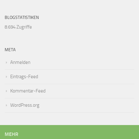
BLOGSTATISTIKEN
8.694 Zugriffe
META
Anmelden
Eintrags-Feed
Kommentar-Feed
WordPress.org
MEHR