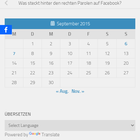
Was steckt hinter den rechten Parolen auf Facebook?
September 2015
M
D
M
D
F
S
S
1
2
3
4
5
6
7
8
9
10
11
12
13
14
15
16
17
18
19
20
21
22
23
24
25
26
27
28
29
30
« Aug.
Nov. »
ÜBERSETZEN
Powered by
Translate