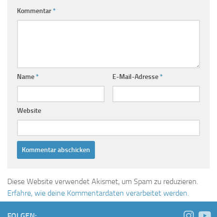
Kommentar
*
Name
*
E-Mail-Adresse
*
Website
Diese Website verwendet Akismet, um Spam zu reduzieren.
Erfahre, wie deine Kommentardaten verarbeitet werden.
FOLGEN: