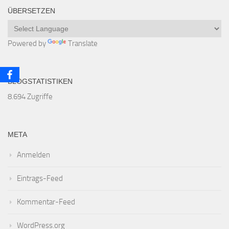
ÜBERSETZEN
Powered by
Translate
BLOGSTATISTIKEN
8.694 Zugriffe
META
Anmelden
Eintrags-Feed
Kommentar-Feed
WordPress.org