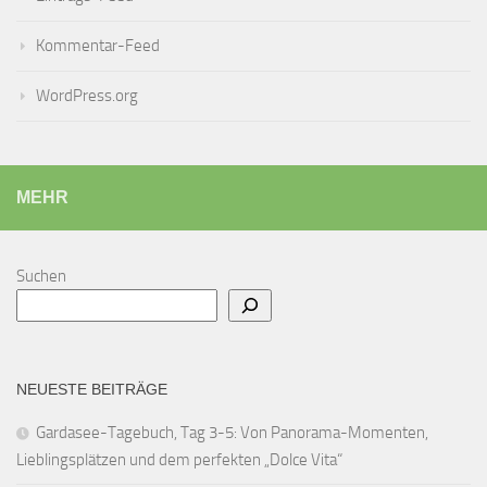
Kommentar-Feed
WordPress.org
MEHR
Suchen
NEUESTE BEITRÄGE
Gardasee-Tagebuch, Tag 3-5: Von Panorama-Momenten,
Lieblingsplätzen und dem perfekten „Dolce Vita“