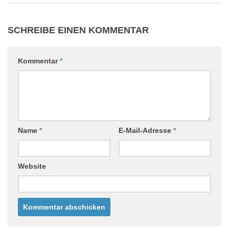
SCHREIBE EINEN KOMMENTAR
Kommentar
*
Name
*
E-Mail-Adresse
*
Website