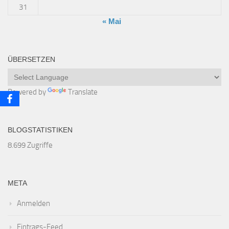
31
« Mai
ÜBERSETZEN
Powered by
Translate
BLOGSTATISTIKEN
8.699 Zugriffe
META
Anmelden
Eintrags-Feed