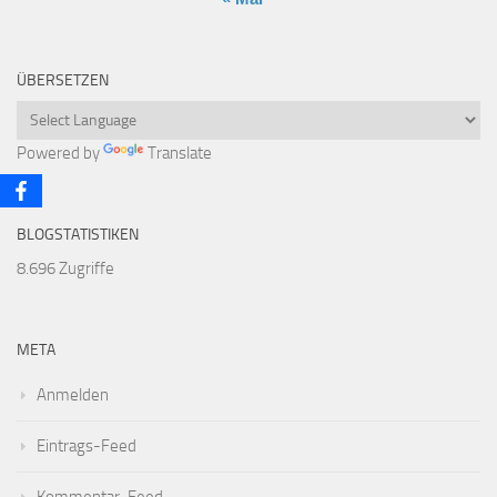
ÜBERSETZEN
Powered by
Translate
BLOGSTATISTIKEN
8.696 Zugriffe
META
Anmelden
Eintrags-Feed