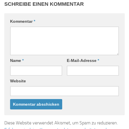
SCHREIBE EINEN KOMMENTAR
Kommentar
*
Name
*
E-Mail-Adresse
*
Website
Diese Website verwendet Akismet, um Spam zu reduzieren.