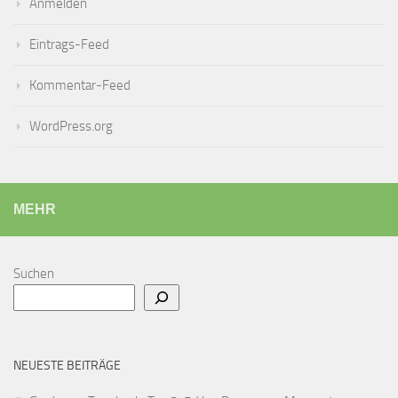
Anmelden
Eintrags-Feed
Kommentar-Feed
WordPress.org
MEHR
Suchen
NEUESTE BEITRÄGE