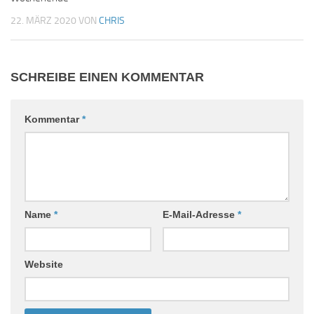
22. MÄRZ 2020
VON
CHRIS
SCHREIBE EINEN KOMMENTAR
Kommentar
*
Name
*
E-Mail-Adresse
*
Website