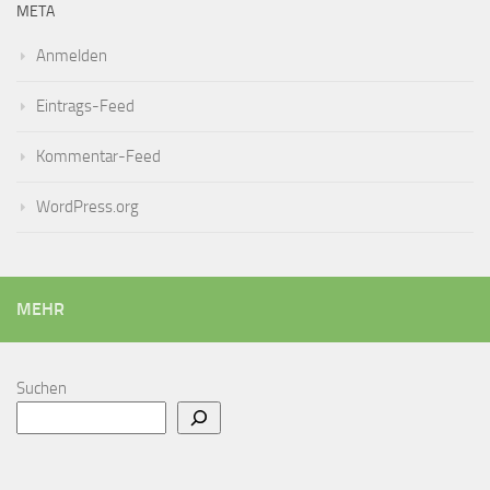
META
Anmelden
Eintrags-Feed
Kommentar-Feed
WordPress.org
MEHR
Suchen