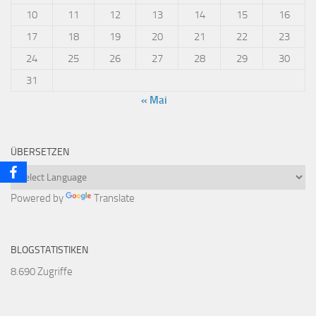
10
11
12
13
14
15
16
17
18
19
20
21
22
23
24
25
26
27
28
29
30
31
« Mai
ÜBERSETZEN
Powered by
Translate
BLOGSTATISTIKEN
8.690 Zugriffe