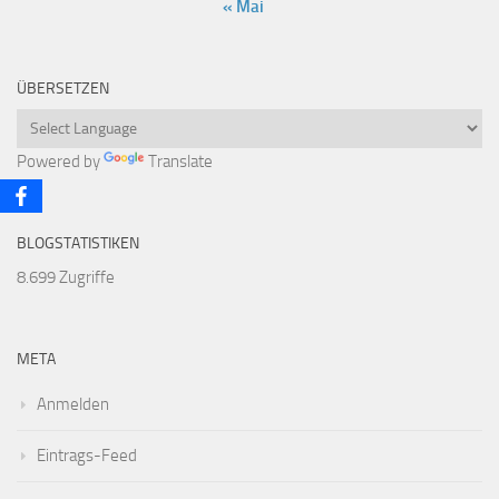
« Mai
ÜBERSETZEN
Powered by
Translate
BLOGSTATISTIKEN
8.699 Zugriffe
META
Anmelden
Eintrags-Feed