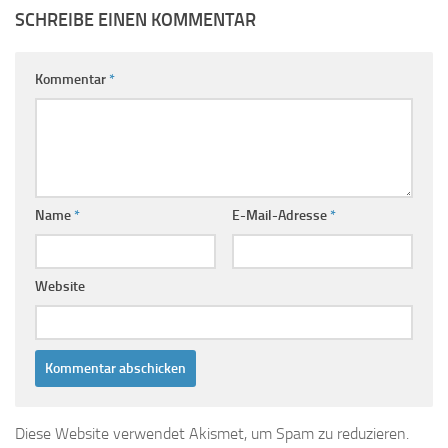
SCHREIBE EINEN KOMMENTAR
Kommentar
*
Name
*
E-Mail-Adresse
*
Website
Diese Website verwendet Akismet, um Spam zu reduzieren.