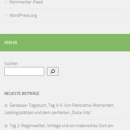
Kommentar-Feed
WordPress.org
MEHR
Suchen
NEUESTE BEITRÄGE
Gardasee-Tagebuch, Tag 3-5: Von Panorama-Momenten,
Lieblingsplätzen und dem perfekten „Dolce Vita“
Tag 2: Regenwetter, Vintage und ein malerisches Dort am