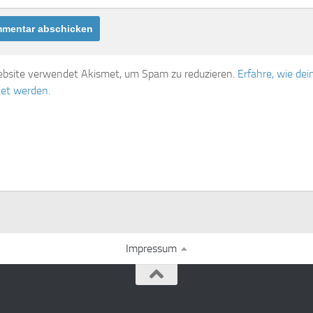
bsite verwendet Akismet, um Spam zu reduzieren.
Erfahre, wie d
tet werden.
Impressum