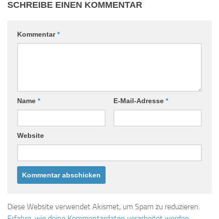
SCHREIBE EINEN KOMMENTAR
Kommentar
*
Name
*
E-Mail-Adresse
*
Website
Diese Website verwendet Akismet, um Spam zu reduzieren.
Erfahre, wie deine Kommentardaten verarbeitet werden.