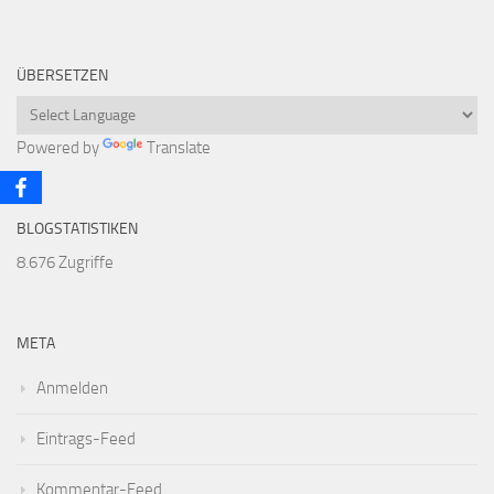
ÜBERSETZEN
Powered by
Translate
BLOGSTATISTIKEN
8.676 Zugriffe
META
Anmelden
Eintrags-Feed
Kommentar-Feed