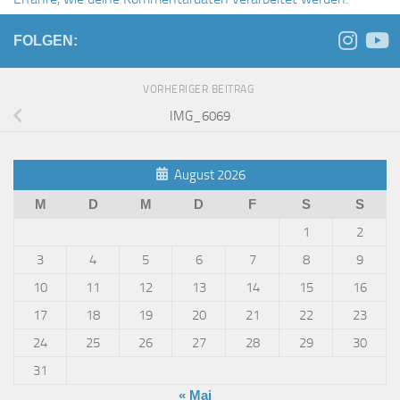
FOLGEN:
VORHERIGER BEITRAG
IMG_6069
August 2026
M
D
M
D
F
S
S
1
2
3
4
5
6
7
8
9
10
11
12
13
14
15
16
17
18
19
20
21
22
23
24
25
26
27
28
29
30
31
« Mai