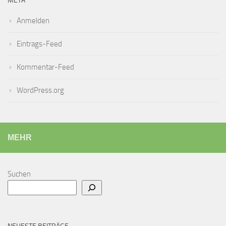
META
Anmelden
Eintrags-Feed
Kommentar-Feed
WordPress.org
MEHR
Suchen