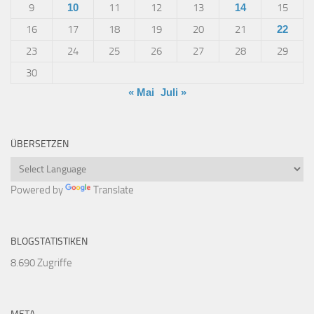
9
10
11
12
13
14
15
16
17
18
19
20
21
22
23
24
25
26
27
28
29
30
« Mai
Juli »
ÜBERSETZEN
Powered by
Translate
BLOGSTATISTIKEN
8.690 Zugriffe