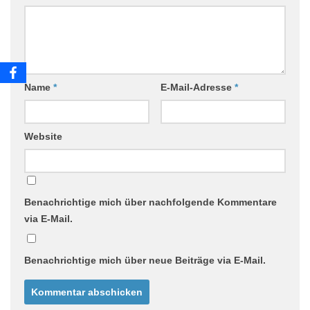
Name
*
E-Mail-Adresse
*
Website
Benachrichtige mich über nachfolgende Kommentare
via E-Mail.
Benachrichtige mich über neue Beiträge via E-Mail.