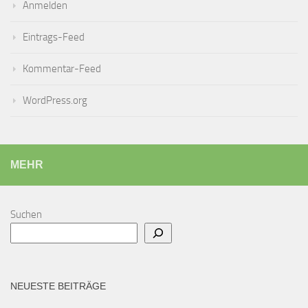
Anmelden
Eintrags-Feed
Kommentar-Feed
WordPress.org
MEHR
Suchen
NEUESTE BEITRÄGE