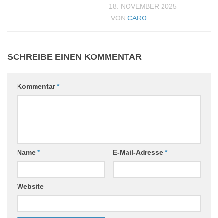
18. NOVEMBER 2025
VON
CARO
SCHREIBE EINEN KOMMENTAR
Kommentar
*
Name
*
E-Mail-Adresse
*
Website