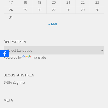
17
18
19
20
21
22
23
24
25
26
27
28
29
30
31
« Mai
ÜBERSETZEN
Powered by
Translate
BLOGSTATISTIKEN
8.694 Zugriffe
META