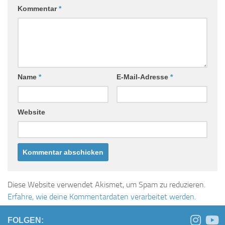
Kommentar
*
Name
*
E-Mail-Adresse
*
Website
Diese Website verwendet Akismet, um Spam zu reduzieren.
Erfahre, wie deine Kommentardaten verarbeitet werden.
FOLGEN: