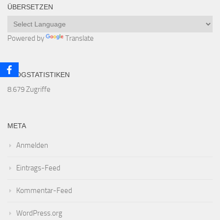
ÜBERSETZEN
Powered by
Translate
BLOGSTATISTIKEN
8.679 Zugriffe
META
Anmelden
Eintrags-Feed
Kommentar-Feed
WordPress.org