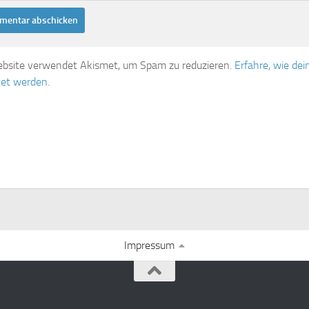
bsite verwendet Akismet, um Spam zu reduzieren.
Erfahre, wie d
tet werden.
Impressum